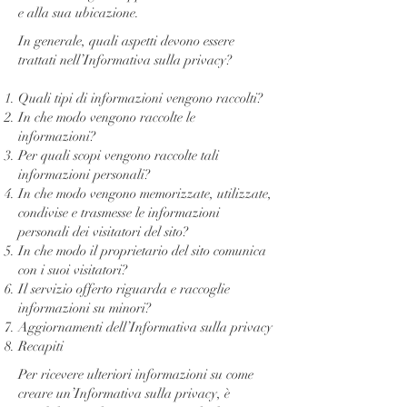
e alla sua ubicazione.
In generale, quali aspetti devono essere
trattati nell’Informativa sulla privacy?
Quali tipi di informazioni vengono raccolti?
In che modo vengono raccolte le
informazioni?
Per quali scopi vengono raccolte tali
informazioni personali?
In che modo vengono memorizzate, utilizzate,
condivise e trasmesse le informazioni
personali dei visitatori del sito?
In che modo il proprietario del sito comunica
con i suoi visitatori?
Il servizio offerto riguarda e raccoglie
informazioni su minori?
Aggiornamenti dell’Informativa sulla privacy
Recapiti
Per ricevere ulteriori informazioni su come
creare un’Informativa sulla privacy, è