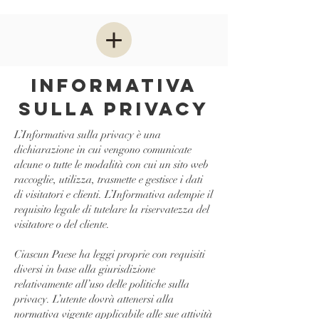
INFORMATIVA
SULLA PRIVACY
L’Informativa sulla privacy è una
dichiarazione in cui vengono comunicate
alcune o tutte le modalità con cui un sito web
raccoglie, utilizza, trasmette e gestisce i dati
di visitatori e clienti. L’Informativa adempie il
requisito legale di tutelare la riservatezza del
visitatore o del cliente.
Ciascun Paese ha leggi proprie con requisiti
diversi in base alla giurisdizione
relativamente all’uso delle politiche sulla
privacy. L’utente dovrà attenersi alla
normativa vigente applicabile alle sue attività